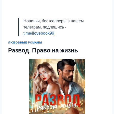
Новинки, бестселлеры в нашем
телеграм, подпишись -
t.me/ilovebook99
ЛЮБОВНЫЕ РОМАНЫ
Развод. Право на жизнь