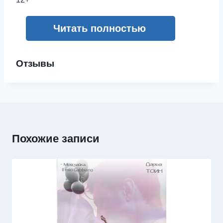
Читать полностью
Отзывы
Похожие записи