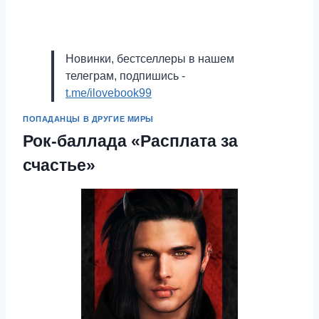
Новинки, бестселлеры в нашем
телеграм, подпишись -
t.me/ilovebook99
ПОПАДАНЦЫ В ДРУГИЕ МИРЫ
Рок-баллада «Расплата за
счастье»