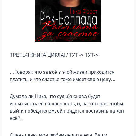
ТРЕТЬЯ КНИГА ЦИКЛА! / ТУТ -> ТУТ->
…Говорят, что за всё в этой жизни приходится
платить, и что счастье тоже имеет свою цену…
Думала ли Ника, что судьба снова будет
испытывать её на прочность, и, на этот раз, чтобы
выйти победителем, ей придется поставить на кон
всё?..
Очень ценю, мои любимые читатели, Вашу