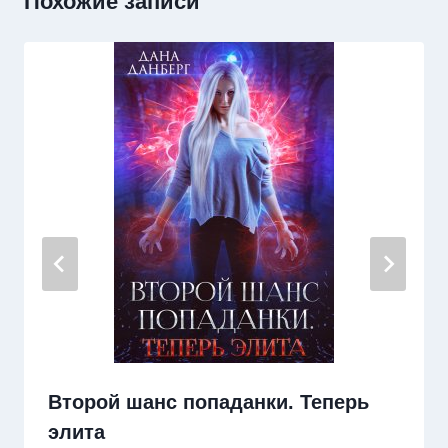
Похожие записи
Второй шанс попаданки. Теперь
элита