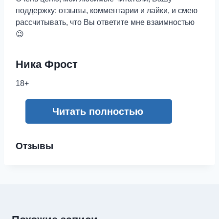
поддержку: отзывы, комментарии и лайки, и смею
рассчитывать, что Вы ответите мне взаимностью
😉
Ника Фрост
18+
Читать полностью
Отзывы