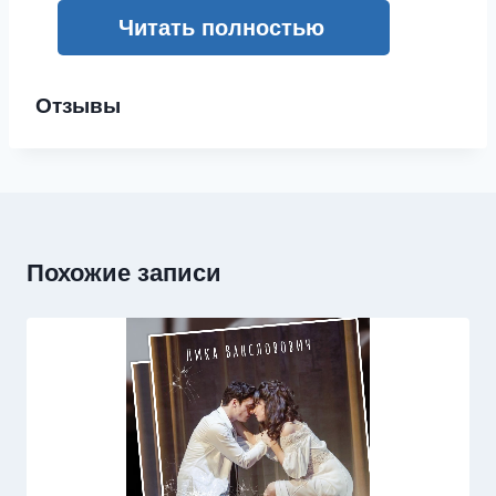
Читать полностью
Отзывы
Похожие записи