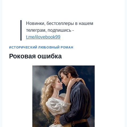
Новинки, бестселлеры в нашем
телеграм, подпишись -
t.me/ilovebook99
ИСТОРИЧЕСКИЙ ЛЮБОВНЫЙ РОМАН
Роковая ошибка