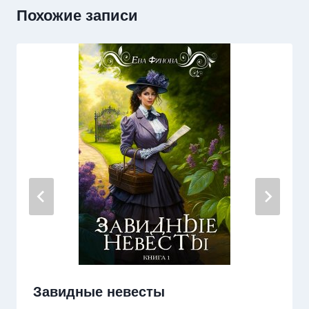
Похожие записи
Завидные невесты