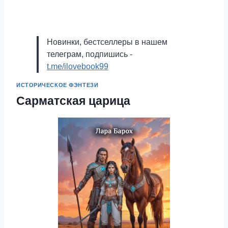
Новинки, бестселлеры в нашем
телеграм, подпишись -
t.me/ilovebook99
ИСТОРИЧЕСКОЕ ФЭНТЕЗИ
Сарматская царица