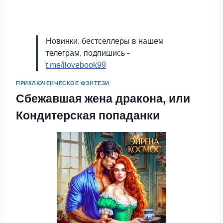
Новинки, бестселлеры в нашем
телеграм, подпишись -
t.me/ilovebook99
ПРИКЛЮЧЕНЧЕСКОЕ ФЭНТЕЗИ
Сбежавшая жена дракона, или
Кондитерская попаданки