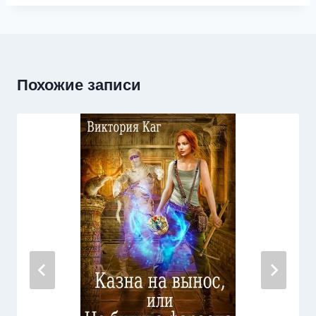
Похожие записи