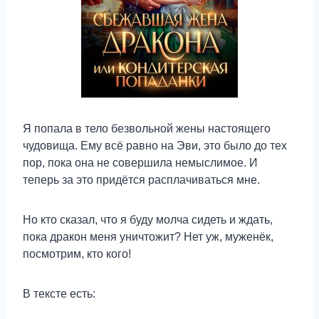
Я попала в тело безвольной жены настоящего
чудовища. Ему всё равно на Эви, это было до тех
пор, пока она не совершила немыслимое. И
теперь за это придётся расплачиваться мне.
Но кто сказал, что я буду молча сидеть и ждать,
пока дракон меня уничтожит? Нет уж, муженёк,
посмотрим, кто кого!
В тексте есть: