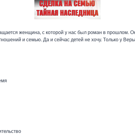
ащается женщина, с которой у нас был роман в прошлом. Он
ношений и семью. Да и сейчас детей не хочу. Только у Веры
емя
тельство