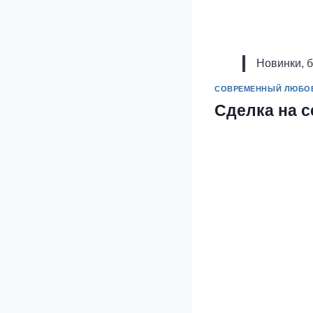
Новинки, 
СОВРЕМЕННЫЙ ЛЮБО
Сделка на 