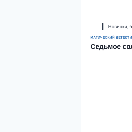
Новинки, 
МАГИЧЕСКИЙ ДЕТЕКТ
Седьмое со