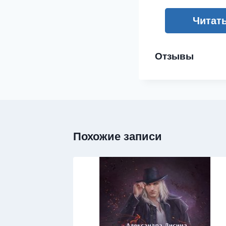
Читат
Отзывы
Похожие записи