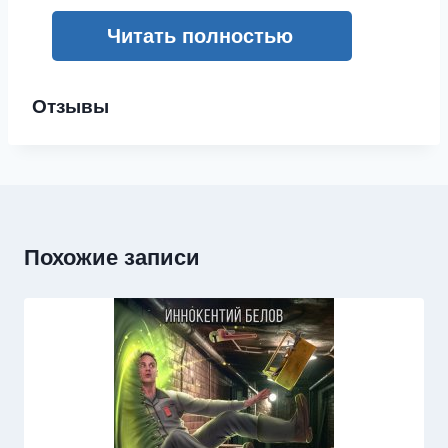
Читать полностью
Отзывы
Похожие записи