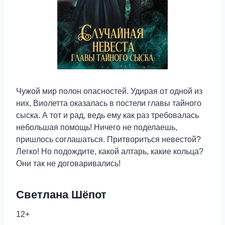
Чужой мир полон опасностей. Удирая от одной из
них, Виолетта оказалась в постели главы тайного
сыска. А тот и рад, ведь ему как раз требовалась
небольшая помощь! Ничего не поделаешь,
пришлось соглашаться. Притвориться невестой?
Легко! Но подождите, какой алтарь, какие кольца?
Они так не договаривались!
Светлана Шёпот
12+