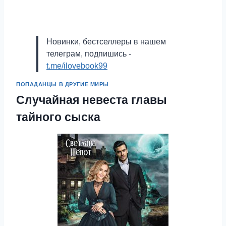
Новинки, бестселлеры в нашем
телеграм, подпишись -
t.me/ilovebook99
ПОПАДАНЦЫ В ДРУГИЕ МИРЫ
Случайная невеста главы
тайного сыска