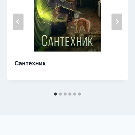
Сантехник