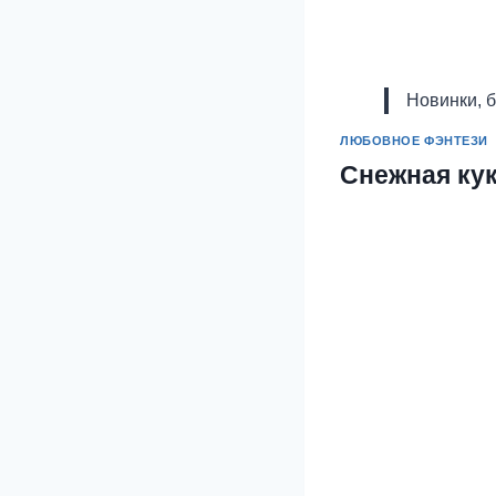
Новинки, 
ЛЮБОВНОЕ ФЭНТЕЗИ
Снежная ку