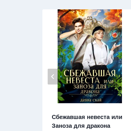
Сбежавшая невеста или
Заноза для дракона