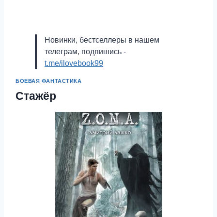
Новинки, бестселлеры в нашем
телеграм, подпишись -
t.me/ilovebook99
БОЕВАЯ ФАНТАСТИКА
Стажёр