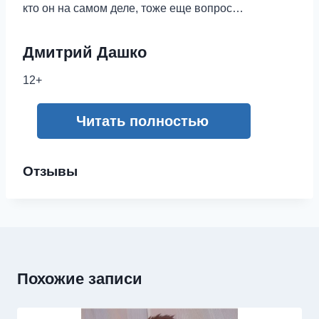
кто он на самом деле, тоже еще вопрос…
Дмитрий Дашко
12+
Читать полностью
Отзывы
Похожие записи