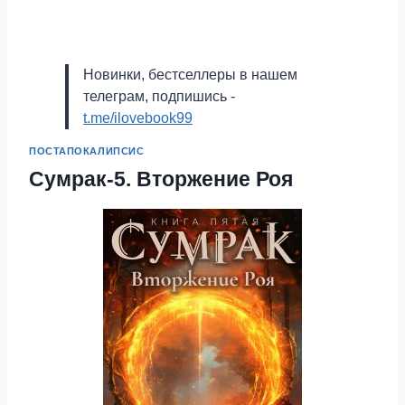
Новинки, бестселлеры в нашем
телеграм, подпишись -
t.me/ilovebook99
ПОСТАПОКАЛИПСИС
Сумрак-5. Вторжение Роя