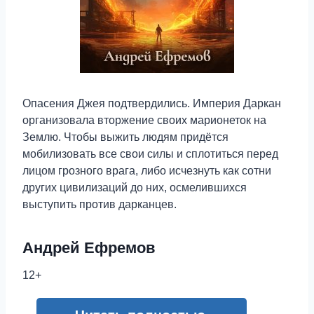
Опасения Джея подтвердились. Империя Даркан
организовала вторжение своих марионеток на
Землю. Чтобы выжить людям придётся
мобилизовать все свои силы и сплотиться перед
лицом грозного врага, либо исчезнуть как сотни
других цивилизаций до них, осмелившихся
выступить против дарканцев.
Андрей Ефремов
12+