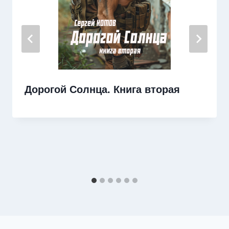
Дорогой Солнца. Книга вторая