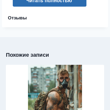
Читать полностью
Отзывы
Похожие записи