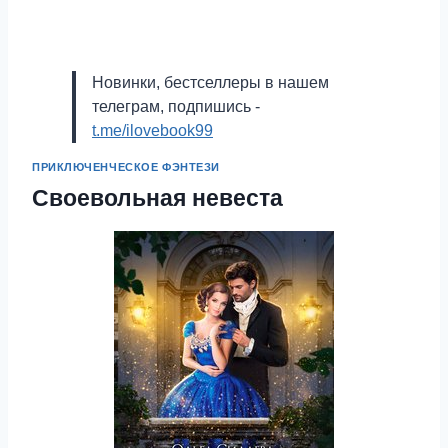
Новинки, бестселлеры в нашем
телеграм, подпишись -
t.me/ilovebook99
ПРИКЛЮЧЕНЧЕСКОЕ ФЭНТЕЗИ
Своевольная невеста