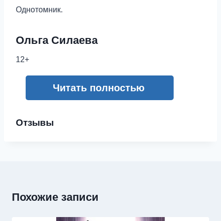
Однотомник.
Ольга Силаева
12+
Читать полностью
Отзывы
Похожие записи