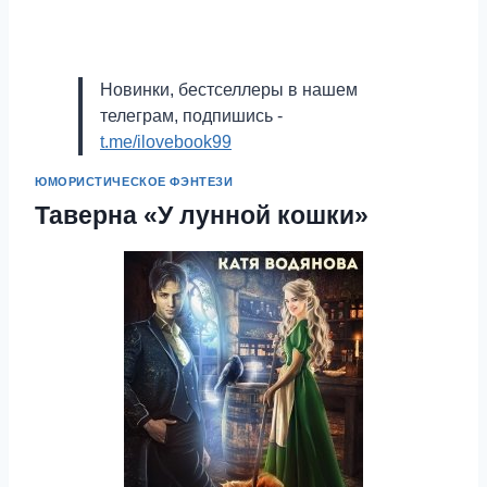
Новинки, бестселлеры в нашем
телеграм, подпишись -
t.me/ilovebook99
ЮМОРИСТИЧЕСКОЕ ФЭНТЕЗИ
Таверна «У лунной кошки»