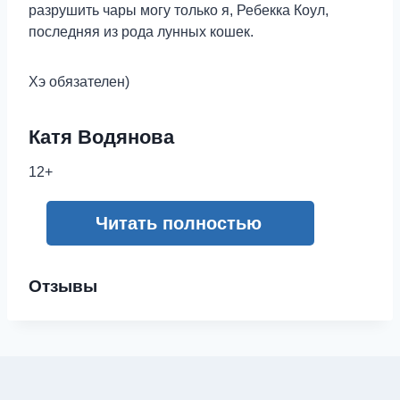
разрушить чары могу только я, Ребекка Коул,
последняя из рода лунных кошек.
Хэ обязателен)
Катя Водянова
12+
Читать полностью
Отзывы