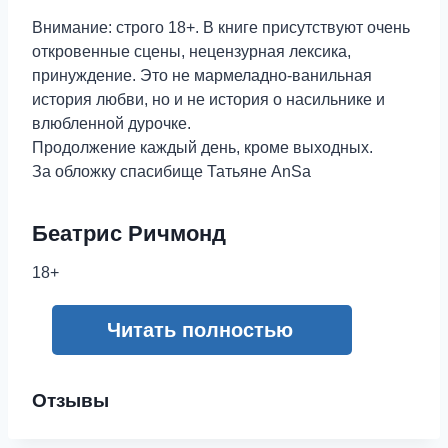
Внимание: строго 18+. В книге присутствуют очень
откровенные сцены, нецензурная лексика,
принуждение. Это не мармеладно-ванильная
история любви, но и не история о насильнике и
влюбленной дурочке.
Продолжение каждый день, кроме выходных.
За обложку спасибище Татьяне AnSa
Беатрис Ричмонд
18+
Читать полностью
Отзывы