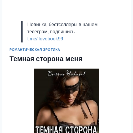
Новинки, бестселлеры в нашем
телеграм, подпишись -
t.me/ilovebook99
РОМАНТИЧЕСКАЯ ЭРОТИКА
Темная сторона меня