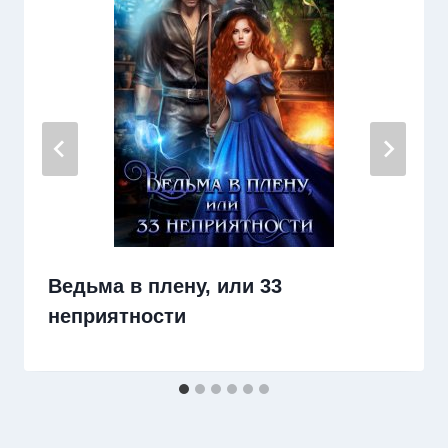
Ведьма в плену, или 33
неприятности