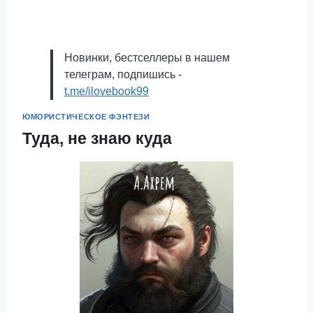
Новинки, бестселлеры в нашем
телеграм, подпишись -
t.me/ilovebook99
ЮМОРИСТИЧЕСКОЕ ФЭНТЕЗИ
Туда, не знаю куда