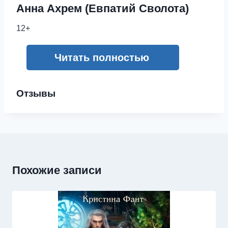
Анна Ахрем (Евпатий Сволота)
12+
Читать полностью
Отзывы
Похожие записи