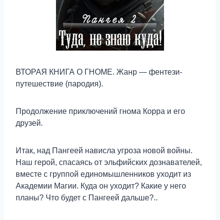
ВТОРАЯ КНИГА О ГНОМЕ. Жанр — фентези-
путешествие (пародия).
Продолжение приключений гнома Корра и его
друзей.
Итак, над Пангеей нависла угроза новой войны.
Наш герой, спасаясь от эльфийских дознавателей,
вместе с группой единомышленников уходит из
Академии Магии. Куда он уходит? Какие у него
планы? Что будет с Пангеей дальше?..