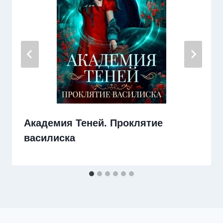
Академия Теней. Проклятие
василиска