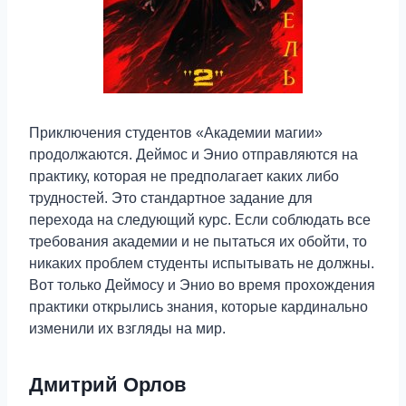
Приключения студентов «Академии магии»
продолжаются. Деймос и Энио отправляются на
практику, которая не предполагает каких либо
трудностей. Это стандартное задание для
перехода на следующий курс. Если соблюдать все
требования академии и не пытаться их обойти, то
никаких проблем студенты испытывать не должны.
Вот только Деймосу и Энио во время прохождения
практики открылись знания, которые кардинально
изменили их взгляды на мир.
Дмитрий Орлов