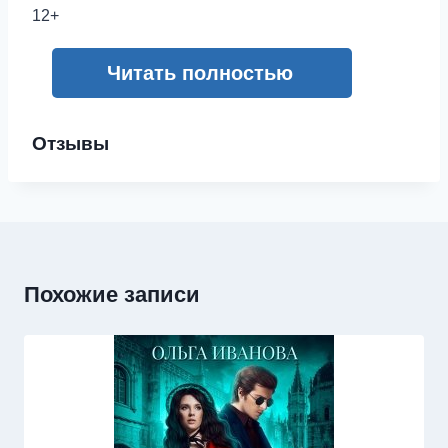
12+
Читать полностью
Отзывы
Похожие записи