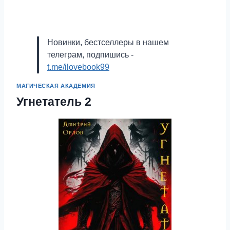
Новинки, бестселлеры в нашем
телеграм, подпишись -
t.me/ilovebook99
МАГИЧЕСКАЯ АКАДЕМИЯ
Угнетатель 2