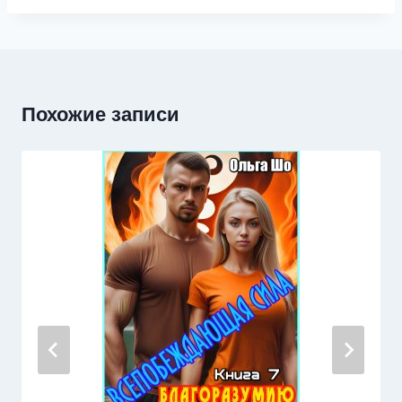
Похожие записи