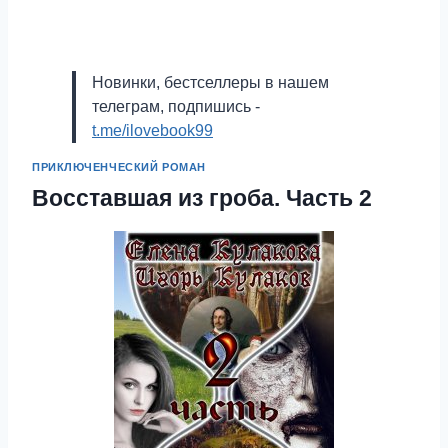
Новинки, бестселлеры в нашем
телеграм, подпишись -
t.me/ilovebook99
ПРИКЛЮЧЕНЧЕСКИЙ РОМАН
Восставшая из гроба. Часть 2