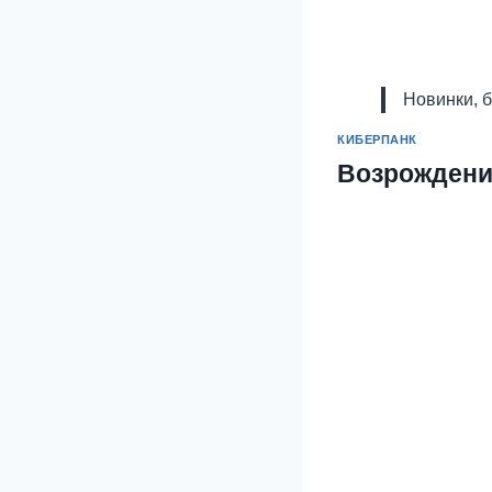
Новинки, 
КИБЕРПАНК
Возрождени