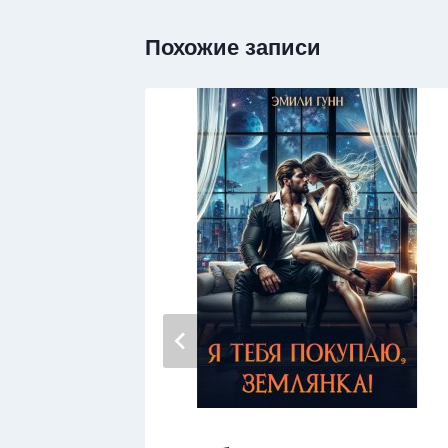
Похожие записи