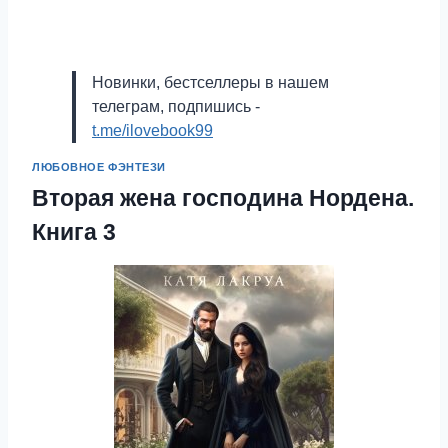
Новинки, бестселлеры в нашем
телеграм, подпишись -
t.me/ilovebook99
ЛЮБОВНОЕ ФЭНТЕЗИ
Вторая жена господина Нордена.
Книга 3