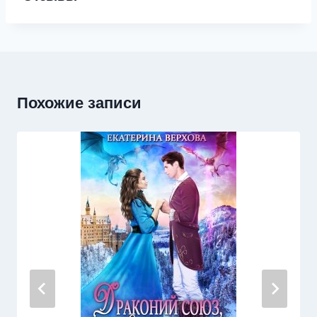
Похожие записи