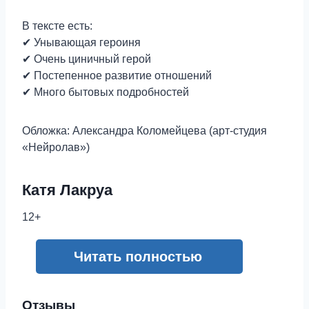
В тексте есть:
✔ Унывающая героиня
✔ Очень циничный герой
✔ Постепенное развитие отношений
✔ Много бытовых подробностей
Обложка: Александра Коломейцева (арт-студия
«Нейролав»)
Катя Лакруа
12+
Читать полностью
Отзывы