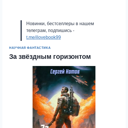
Новинки, бестселлеры в нашем
телеграм, подпишись -
t.me/ilovebook99
НАУЧНАЯ ФАНТАСТИКА
За звёздным горизонтом