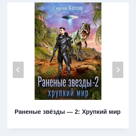
Раненые звёзды — 2: Хрупкий мир