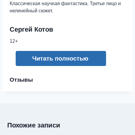
Классическая научная фантастика. Третье лицо и
нелинейный сюжет.
Сергей Котов
12+
Читать полностью
Отзывы
Похожие записи