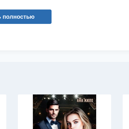
ь полностью