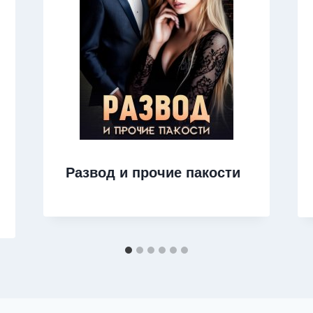
Развод и прочие пакости