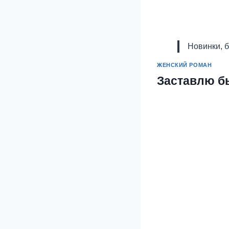
Новинки, 
ЖЕНСКИЙ РОМАН
Заставлю б