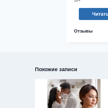
18+
Читат
Отзывы
Похожие записи