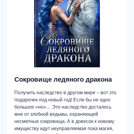
Сокровище ледяного дракона
Получить наследство в другом мире – вот это
подарочек под новый год! Если бы не одно
большое «но»… Это наследство досталось
мне от злобной ведьмы, охраняющей
несметные сокровища. А в довесок к новому
имуществу идут неуправляемая пока магия,