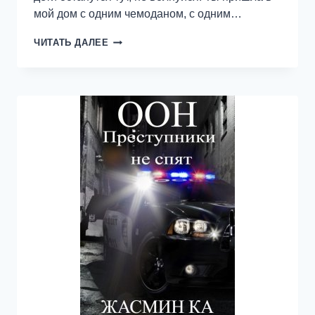
мой дом с одним чемоданом, с одним…
РАЗВОД.
ЧИТАТЬ ДАЛЕЕ
ТВОЯ
ВИНА