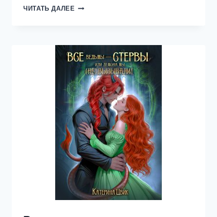
ВЛАСТЬ
ЧИТАТЬ ДАЛЕЕ
ПЕЧАТЕЙ