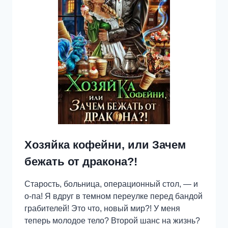
Хозяйка кофейни, или Зачем
бежать от дракона?!
Старость, больница, операционный стол, — и
о-па! Я вдруг в темном переулке перед бандой
грабителей! Это что, новый мир?! У меня
теперь молодое тело? Второй шанс на жизнь?