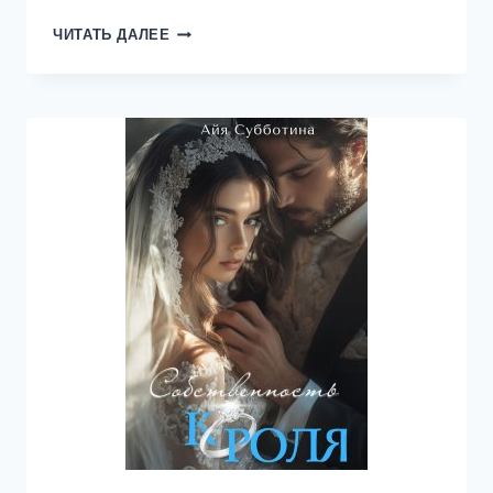
ПОДЗЕМЕЛЬЕ
ЧИТАТЬ ДАЛЕЕ
КИНГА.
ТОМ
LL