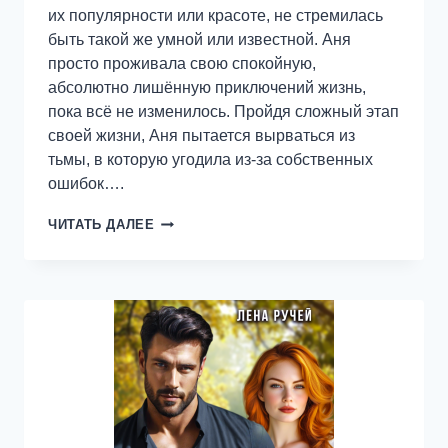
их популярности или красоте, не стремилась
быть такой же умной или известной. Аня
просто проживала свою спокойную,
абсолютно лишённую приключений жизнь,
пока всё не изменилось. Пройдя сложный этап
своей жизни, Аня пытается вырваться из
тьмы, в которую угодила из-за собственных
ошибок….
ВКУС
ЧИТАТЬ ДАЛЕЕ
ЛЮБВИ