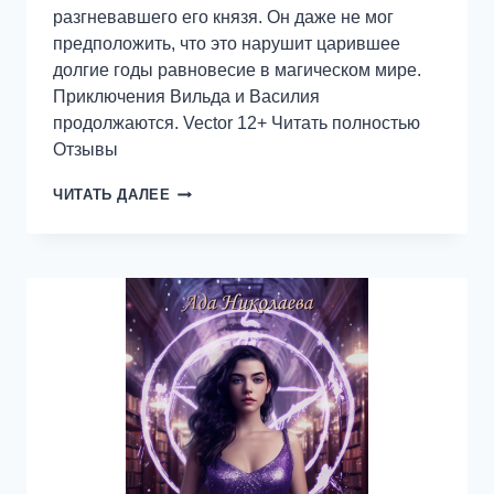
разгневавшего его князя. Он даже не мог
предположить, что это нарушит царившее
долгие годы равновесие в магическом мире.
Приключения Вильда и Василия
продолжаются. Vector 12+ Читать полностью
Отзывы
ОБОРОТЕНЬ
ЧИТАТЬ ДАЛЕЕ
2