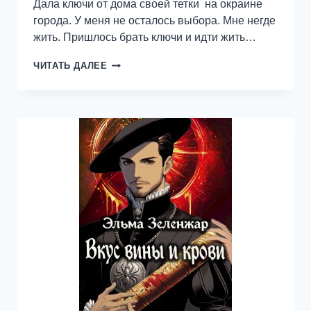
Дала ключи от дома своей тетки на окраине
города. У меня не осталось выбора. Мне негде
жить. Пришлось брать ключи и идти жить…
ОШИБОЧКА
ЧИТАТЬ ДАЛЕЕ
ВЫШЛА