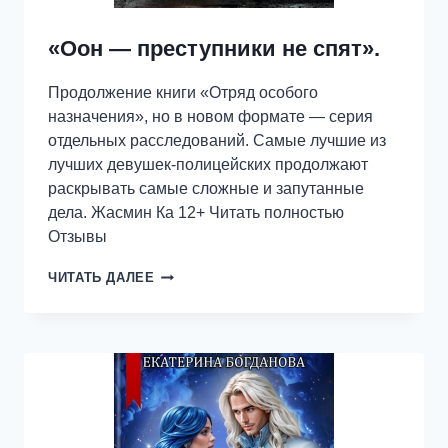
«Оон — преступники не спят».
Продолжение книги «Отряд особого
назначения», но в новом формате — серия
отдельных расследований. Самые лучшие из
лучших девушек-полицейских продолжают
раскрывать самые сложные и запутанные
дела. Жасмин Ка 12+ Читать полностью
Отзывы
«ООН
ЧИТАТЬ ДАЛЕЕ
—
ПРЕСТУПНИКИ
НЕ
СПЯТ».