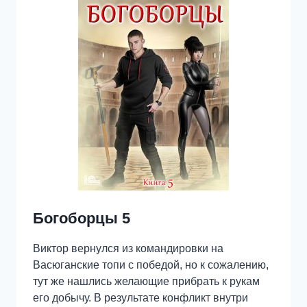
Богоборцы 5
Виктор вернулся из командировки на
Васюганские топи с победой, но к сожалению,
тут же нашлись желающие прибрать к рукам
его добычу. В результате конфликт внутри