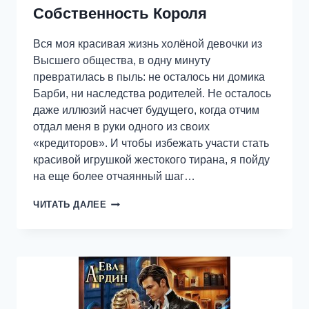
Собственность Короля
Вся моя красивая жизнь холёной девочки из
Высшего общества, в одну минуту
превратилась в пыль: не осталось ни домика
Барби, ни наследства родителей. Не осталось
даже иллюзий насчет будущего, когда отчим
отдал меня в руки одного из своих
«кредиторов». И чтобы избежать участи стать
красивой игрушкой жестокого тирана, я пойду
на еще более отчаянный шаг…
СОБСТВЕННОСТЬ
ЧИТАТЬ ДАЛЕЕ
КОРОЛЯ