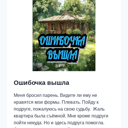
Ошибочка вышла
Меня бросил парень. Видите ли ему не
нравятся мои формы. Плевать. Пойду к
подруге, пожалуюсь на свою судьбу. Жаль
квартира была съёмной. Мне кроме подруги
пойти некуда. Но и здесь подруга помогла.