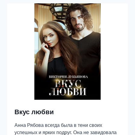
Вкус любви
Анна Рябова всегда была в тени своих
успешных и ярких подруг. Она не завидовала