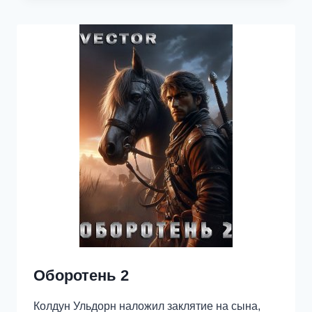
КРОВИ
Оборотень 2
Колдун Ульдорн наложил заклятие на сына,