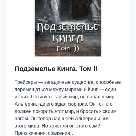
Подземелье Кинга. Том ll
Трейсеры — загадочные существа, способные
перемещаться между мирами и Кинг — один
из них. Покинув старый мир, он попал в мир
Альтерии, где его ждал сюрприз. Он тот, кто
должен покорить этот мир, и бросить к своим
ногам. Он топор над шеей Альтерии и бич
этого мира. Но хочет ли он этого сам?
Приключения, сражения…