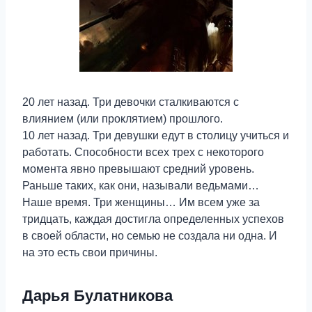
20 лет назад. Три девочки сталкиваются с
влиянием (или проклятием) прошлого.
10 лет назад. Три девушки едут в столицу учиться и
работать. Способности всех трех с некоторого
момента явно превышают средний уровень.
Раньше таких, как они, называли ведьмами…
Наше время. Три женщины… Им всем уже за
тридцать, каждая достигла определенных успехов
в своей области, но семью не создала ни одна. И
на это есть свои причины.
Дарья Булатникова