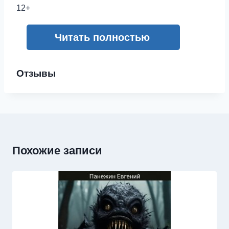
12+
Читать полностью
Отзывы
Похожие записи