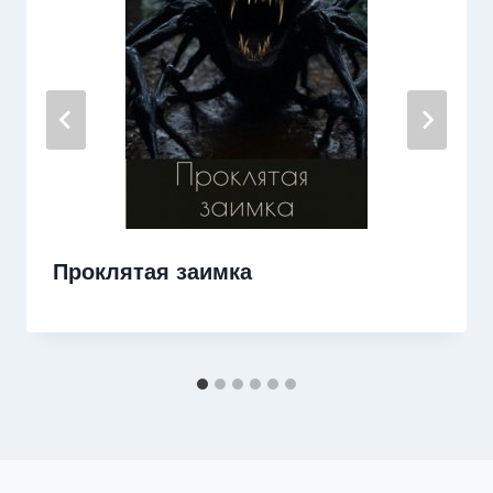
Проклятая заимка