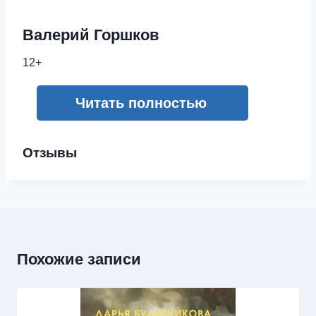
Валерий Горшков
12+
Читать полностью
Отзывы
Похожие записи