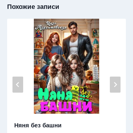
Похожие записи
Няня без башни