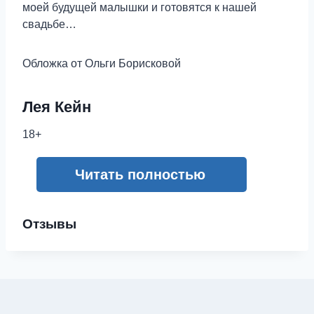
моей будущей малышки и готовятся к нашей
свадьбе…
Обложка от Ольги Борисковой
Лея Кейн
18+
Читать полностью
Отзывы