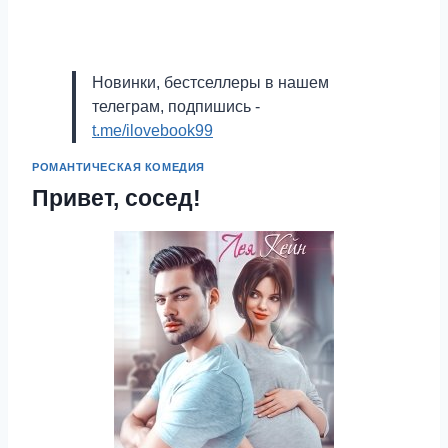
Новинки, бестселлеры в нашем
телеграм, подпишись -
t.me/ilovebook99
РОМАНТИЧЕСКАЯ КОМЕДИЯ
Привет, сосед!