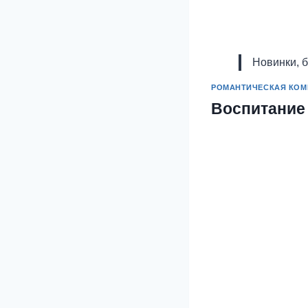
Новинки, 
РОМАНТИЧЕСКАЯ КОМ
Воспитание