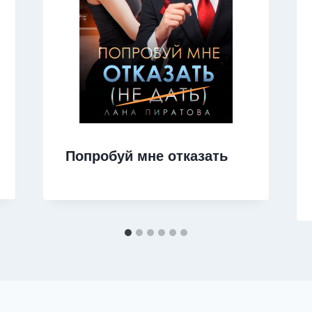
Попробуй мне отказать