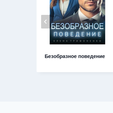
Безобразное поведение