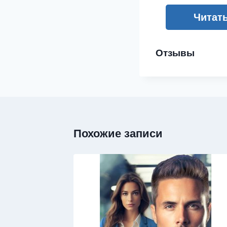
Читат
Отзывы
Похожие записи