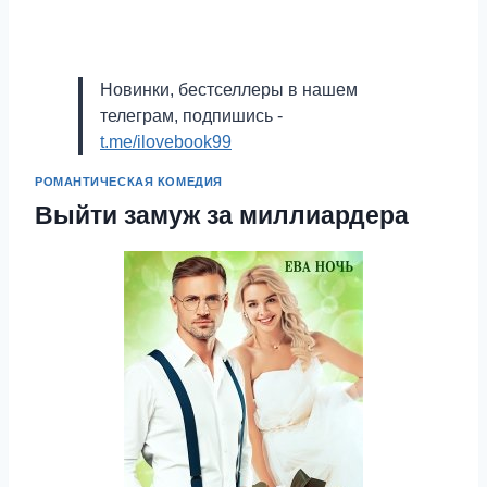
Новинки, бестселлеры в нашем
телеграм, подпишись -
t.me/ilovebook99
РОМАНТИЧЕСКАЯ КОМЕДИЯ
Выйти замуж за миллиардера