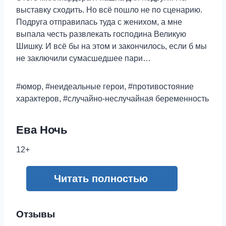
выставку сходить. Но всё пошло не по сценарию.
Подруга отправилась туда с женихом, а мне
выпала честь развлекать господина Великую
Шишку. И всё бы на этом и закончилось, если б мы
не заключили сумасшедшее пари…
#юмор, #неидеальные герои, #противостояние
характеров, #случайно-неслучайная беременность
Ева Ночь
12+
Читать полностью
Отзывы