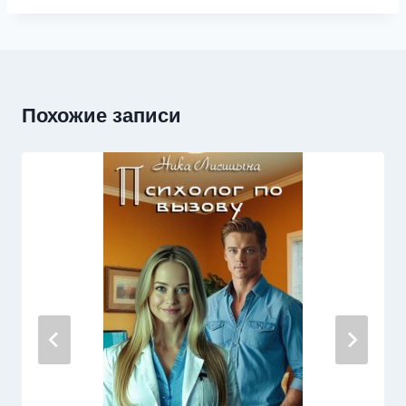
Похожие записи